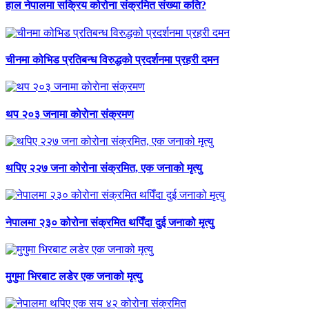
हाल नेपालमा सक्रिय कोरोना संक्रमित संख्या कति?
चीनमा कोभिड प्रतिबन्ध विरुद्धको प्रदर्शनमा प्रहरी दमन
थप २०३ जनामा काेराेना संक्रमण
थपिए २२७ जना कोरोना संक्रमित, एक जनाको मृत्यु
नेपालमा २३० कोरोना संक्रमित थपिँदा दुई जनाको मृत्यु
मुगुमा भिरबाट लडेर एक जनाको मृत्यु