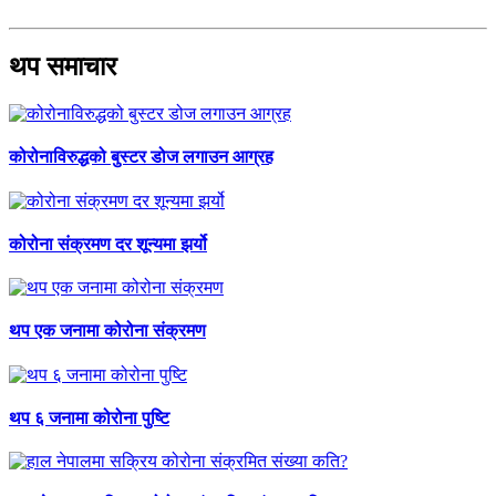
थप समाचार
कोरोनाविरुद्धको बुस्टर डोज लगाउन आग्रह
कोरोना संक्रमण दर शून्यमा झर्यो
थप एक जनामा कोरोना संक्रमण
थप ६ जनामा कोरोना पुष्टि