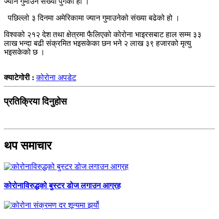
ज्यान गुमाउने संख्या पुगेको हो ।
पछिल्लो ३ दिनमा अमेरिकामा ज्यान गुमाउनेको संख्या बढेको हो ।
विश्वको २१२ देश तथा क्षेत्रमा फैलिएको कोरोना भाइरसबाट हाल सम्म ३३
लाख भन्दा बढी संक्रमित भइसकेका छन भने २ लाख ३९ हजारको मृत्यु
भइसकेको छ ।
क्याटेगोरी :
कोरोना अपडेट
प्रतिक्रिया दिनुहोस
थप समाचार
कोरोनाविरुद्धको बुस्टर डोज लगाउन आग्रह