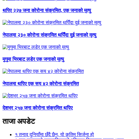
थपिए २२७ जना कोरोना संक्रमित, एक जनाको मृत्यु
नेपालमा २३० कोरोना संक्रमित थपिँदा दुई जनाको मृत्यु
मुगुमा भिरबाट लडेर एक जनाको मृत्यु
नेपालमा थपिए एक सय ४२ कोरोना संक्रमित
देशभर २५७ जना कोरोना संक्रमित थपिए
ताजा अपडेट
१
तनाव दुनियाँमा छँदै छैन, यो कृतिम सिर्जना हो