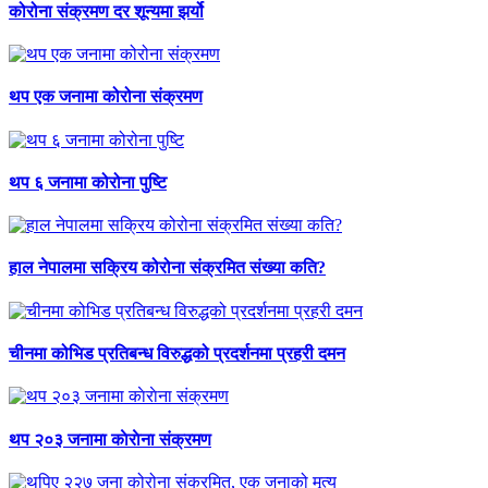
कोरोना संक्रमण दर शून्यमा झर्यो
थप एक जनामा कोरोना संक्रमण
थप ६ जनामा कोरोना पुष्टि
हाल नेपालमा सक्रिय कोरोना संक्रमित संख्या कति?
चीनमा कोभिड प्रतिबन्ध विरुद्धको प्रदर्शनमा प्रहरी दमन
थप २०३ जनामा काेराेना संक्रमण