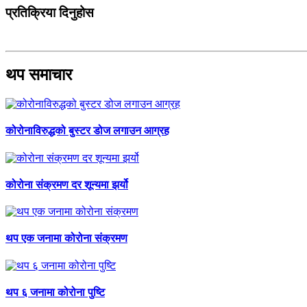
प्रतिक्रिया दिनुहोस
थप समाचार
कोरोनाविरुद्धको बुस्टर डोज लगाउन आग्रह
कोरोना संक्रमण दर शून्यमा झर्यो
थप एक जनामा कोरोना संक्रमण
थप ६ जनामा कोरोना पुष्टि