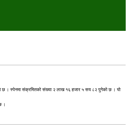
ो छ । स्पेनमा संक्रमितको संख्या २ लाख १६ हजार ५ सय ८२ पुगेको छ । यो
 छ ।