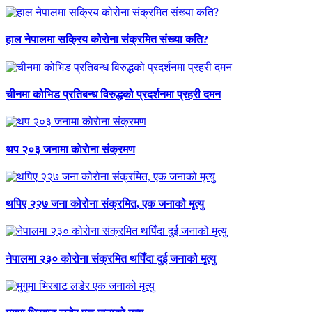
हाल नेपालमा सक्रिय कोरोना संक्रमित संख्या कति?
चीनमा कोभिड प्रतिबन्ध विरुद्धको प्रदर्शनमा प्रहरी दमन
थप २०३ जनामा काेराेना संक्रमण
थपिए २२७ जना कोरोना संक्रमित, एक जनाको मृत्यु
नेपालमा २३० कोरोना संक्रमित थपिँदा दुई जनाको मृत्यु