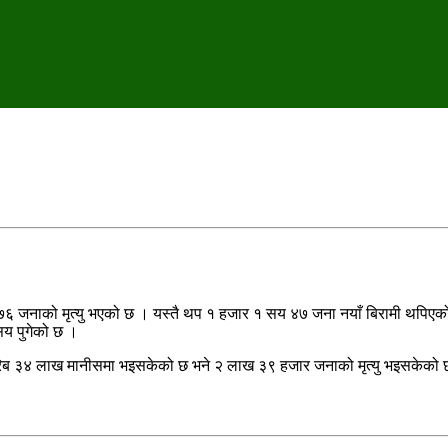
 ७६ जनाको मृत्यु भएको छ । यस्तै थप १ हजार १ सय ४७ जना नयाँ बिरामी थपिएक
सय पुगेको छ ।
करिब ३४ लाख मानीसमा भइसकेको छ भने २ लाख ३९ हजार जनाको मृत्यु भइसकेको