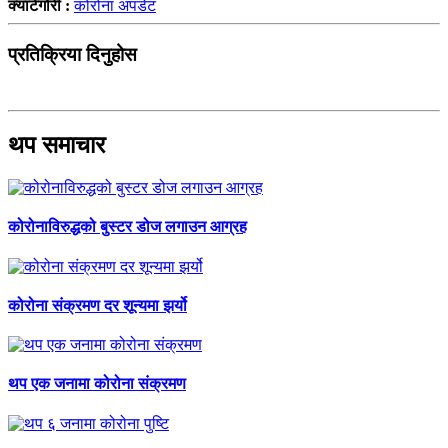
क्याटेगोरी :
कोरोना अपडेट
प्रतिक्रिया दिनुहोस
थप समाचार
कोरोनाविरुद्धको बुस्टर डोज लगाउन आग्रह
कोरोना संक्रमण दर शून्यमा झर्यो
थप एक जनामा कोरोना संक्रमण