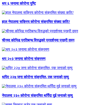
थप ६ जनामा कोरोना पुष्टि
हाल नेपालमा सक्रिय कोरोना संक्रमित संख्या कति?
चीनमा कोभिड प्रतिबन्ध विरुद्धको प्रदर्शनमा प्रहरी दमन
थप २०३ जनामा काेराेना संक्रमण
थपिए २२७ जना कोरोना संक्रमित, एक जनाको मृत्यु
नेपालमा २३० कोरोना संक्रमित थपिँदा दुई जनाको मृत्यु