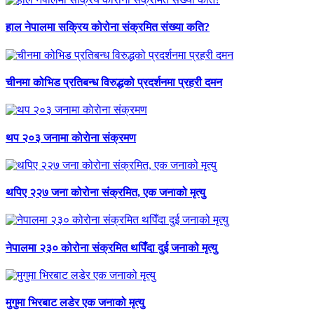
हाल नेपालमा सक्रिय कोरोना संक्रमित संख्या कति?
चीनमा कोभिड प्रतिबन्ध विरुद्धको प्रदर्शनमा प्रहरी दमन
थप २०३ जनामा काेराेना संक्रमण
थपिए २२७ जना कोरोना संक्रमित, एक जनाको मृत्यु
नेपालमा २३० कोरोना संक्रमित थपिँदा दुई जनाको मृत्यु
मुगुमा भिरबाट लडेर एक जनाको मृत्यु