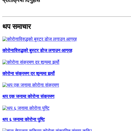
प्रतिक्रिया दिनुहोस
थप समाचार
कोरोनाविरुद्धको बुस्टर डोज लगाउन आग्रह
कोरोना संक्रमण दर शून्यमा झर्यो
थप एक जनामा कोरोना संक्रमण
थप ६ जनामा कोरोना पुष्टि