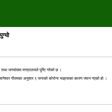
ग्याे
तथा जनसंख्या मन्त्रालयले पुष्टि गरेको छ ।
 डा।जागेश्वर गौतमका अनुशार ९ जनाको कोरोना भाइरसका कारण ज्यान गएको हो ।