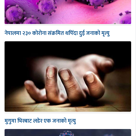
नेपालमा २३० कोरोना संक्रमित थपिँदा दुई जनाको मृत्यु
मुगुमा भिरबाट लडेर एक जनाको मृत्यु