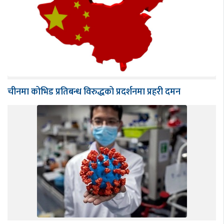
चीनमा कोभिड प्रतिबन्ध विरुद्धको प्रदर्शनमा प्रहरी दमन