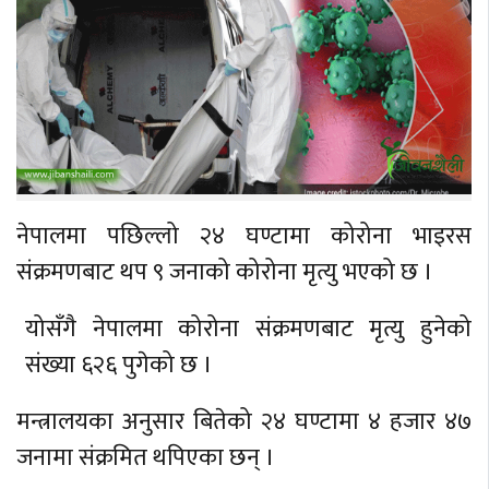
नेपालमा पछिल्लो २४ घण्टामा कोरोना भाइरस
संक्रमणबाट थप ९ जनाको कोरोना मृत्यु भएको छ ।
योसँगै नेपालमा कोरोना संक्रमणबाट मृत्यु हुनेको
संख्या ६२६ पुगेको छ ।
मन्त्रालयका अनुसार बितेको २४ घण्टामा ४ हजार ४७
जनामा संक्रमित थपिएका छन् ।