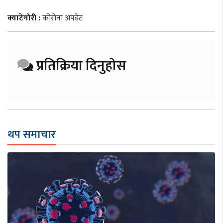
क्याटेगोरी :
कोरोना अपडेट
प्रतिक्रिया दिनुहोस
थप समाचार