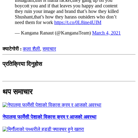
Instagram,this is mafia racket,they gang up on you
boycott you and if that leaves you happy and content
they ruin your image and brand that’s how they killed
Shushant,that’s how they harass outsiders who don’t
need them for work
https://t.co/0L8ine4UIM
— Kangana Ranaut (@KanganaTeam)
March 4, 2021
क्याटेगोरी :
कला शैली
,
समाचार
प्रतिक्रिया दिनुहोस
थप समाचार
नेपालमा फार्मेसी पेशाको विकास क्रम र आजको अवस्था