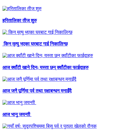
हरितालिका तीज शुरु
किन मृत्यु भएका घरबाट गाई निकालिन्छ
आज क्वाँटी खाने दिन; यस्ता छन् क्वाँटीका फाईदाहरु
आज जनै पूर्णिमा पर्व तथा रक्षाबन्धन मनाइँदै
आज भानु जयन्ती