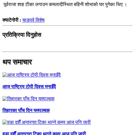
पूर्वराजा शाह टीका लगाउन कमलादीस्थित बहिनी शोभाको घर पुगेका थिए ।
क्याटेगोरी :
चाडपर्व विशेष
प्रतिक्रिया दिनुहोस
थप समाचार
आज राष्ट्रिय टोपी दिवस मनाइँदै
तिहारका पाँच दिन यमपञ्चक
वडा दशैँ अन्तरगत टिका थाप्ने कम्र आज पनि जारी