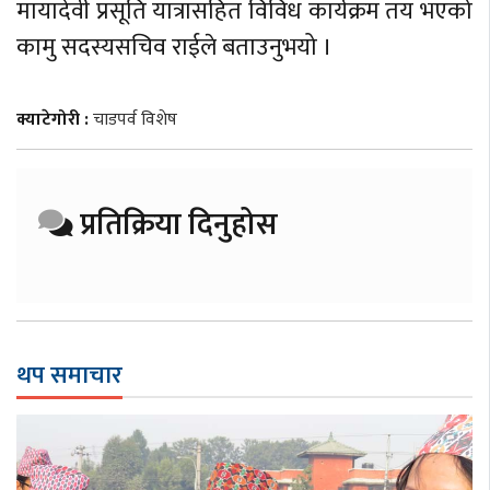
मायादेवी प्रसूति यात्रासहित विविध कार्यक्रम तय भएको
कामु सदस्यसचिव राईले बताउनुभयो ।
क्याटेगोरी :
चाडपर्व विशेष
प्रतिक्रिया दिनुहोस
थप समाचार