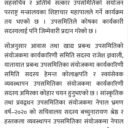
सहसचिव र अतिथि सत्कार उपसमितिको संयोजन
परराष्ट्र मन्त्रालयका शिष्टाचार महापालले गर्ने कार्यक्रम
तय भएको छ । उपसमितिले कोषका कार्यकारी
सदस्यलाई पनि जिम्मेवारी प्रदान गरेको छ ।
सोअनुसार आवास तथा खाद्य प्रबन्ध उपसमितिको
संयोजकमा कार्यकारिणी समिति सदस्य राजेश ज्ञवाली,
यातायात प्रबन्ध उपसमितिका संयोजकमा कार्यकारिणी
समिति सदस्य हेमन्त कोलाक्षपति र स्वयंसेवक
व्यवस्थापन उपसमितिका संयोजकमा कार्यकारिणी
सदस्य अमिरका कोहार चयन हुनुभएको छ । सांस्कृतिक
तथा प्रवद्र्धन उपसमितिका संयोजकमा नेपाल भ्रमण
वर्ष–२०२० को सचिवालय सदस्य बच्चुनारायण श्रेष्ठ र
हस्तकला व्यवस्थापन उपसमितिका संयोजकमा नेपाल