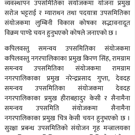
व्यवस्थापन उपसमितिका संयोजकमा योजना प्रमुख
सरोज भट्टराई र म्याराथन तथा पदयात्रा उपसमितिका
संयोजकमा लुम्बिनी विकास कोषका सद्भावनादूत
विक्रम पाण्डे चयन हुनुभएको कोषले जनाएको छ ।
कपिलवस्तु समन्वय उपसमितिका संयोजकमा
कपिलवस्तु नगरपालिकाका प्रमुख किरण सिंह, रामग्राम
समन्वय उपसमितिका संयोजकमा रामग्राम
नगरपालिकाका प्रमुख नरेन्द्रप्रसाद गुप्ता, देवदह
समन्वय उपसमितिका संयोजकमा देवदह
नगरपालिकाका प्रमुख हीराबहादुर केसी र सैनामैना
समन्वय उपसमिति संयोजकमा सैनामैना
नगरपालिकाका प्रमुख चित्र केसी चयन हुनुभएको छ ।
सुरक्षा प्रबन्ध उपसमितिको संयोजन गृह मन्त्रालयका