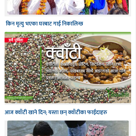
किन मृत्यु भएका घरबाट गाई निकालिन्छ
आज क्वाँटी खाने दिन; यस्ता छन् क्वाँटीका फाईदाहरु