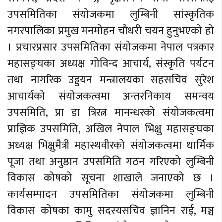
उपसमितिका संयोजकमा लुम्बिनी सांस्कृतिक
नगरपालिका प्रमुख मनमोहन चौधरी चयन हुनुभएको हो
। प्रचारप्रसार उपसमितिका संयोजकमा नेपाल पत्रकार
महासङ्घका अध्यक्ष गोविन्द आचार्य, संस्कृति पर्यटन
तथा नागरिक उड्डयन मन्त्रालयका सहसचिव सुरेश
आचार्यको संयोजकत्वमा अन्तरनिकाय समन्वय
उपसमिति, प्रा डा त्रिरत्न मानन्धरको संयोजकत्वमा
प्राज्ञिक उपसमिति, अखिल नेपाल भिक्षु महासङ्घका
अध्यक्ष भिक्षुमैत्री महास्थवीरको संयोजकत्वमा धार्मिक
पूजा तथा अनुष्ठान उपसमिति गठन गरिएको लुम्बिनी
विकास कोषको सूचना शाखाले जनाएको छ ।
कार्यसम्पादन उपसमितिका संयोजकमा लुम्बिनी
विकास कोषका कामु सदस्यसचिव ज्ञानिन राई, मञ्च