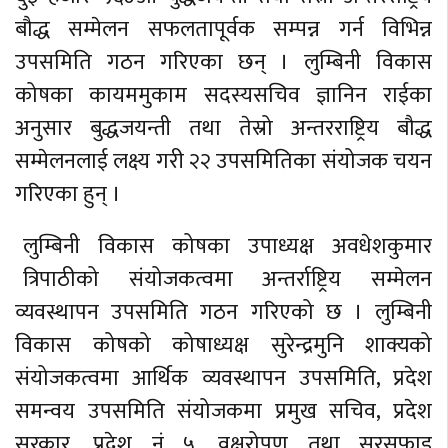
बौद्ध सम्मेलन सफलतापूर्वक सम्पन्न गर्न विभिन्न
उपसमिति गठन गरिएका छन् । लुम्बिनी विकास
कोषका कायममुकाम सदस्यसचिव ज्ञानिन राईका
अनुसार बुद्धजयन्ती तथा तेस्रो अन्तरराष्ट्रिय बौद्ध
सम्मेलनलाई लक्ष्य गरी २२ उपसमितिका संयोजक चयन
गरिएका हुन् ।
लुम्बिनी विकास कोषका उपाध्यक्ष अवधेशकुमार
त्रिपाठीको संयोजकत्वमा अन्तर्राष्ट्रिय सम्मेलन
व्यवस्थापन उपसमिति गठन गरिएको छ । लुम्बिनी
विकास कोषको कोषाध्यक्ष सुरेन्द्रमुनि शाक्यको
संयोजकत्वमा आर्थिक व्यवस्थापन उपसमिति, प्रदेश
समन्वय उपसमिति संयोजकमा प्रमुख सचिव, प्रदेश
सरकार, प्रदेश नं ५, वृक्षरोपण तथा सरसफाइ