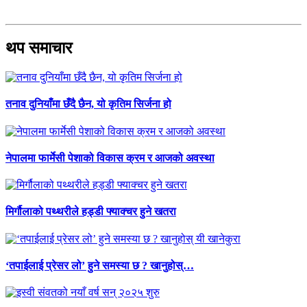
थप समाचार
तनाव दुनियाँमा छँदै छैन, यो कृतिम सिर्जना हो
नेपालमा फार्मेसी पेशाको विकास क्रम र आजको अवस्था
मिर्गौलाको पथ्थरीले हड्डी फ्याक्चर हुने खतरा
‘तपाईलाई प्रेसर लो’ हुने समस्या छ ? खानुहोस्…