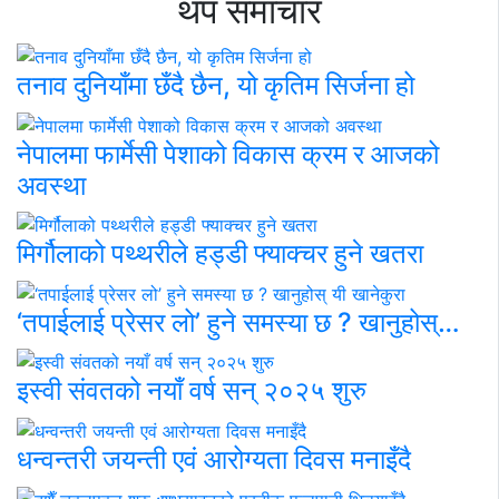
थप समाचार
तनाव दुनियाँमा छँदै छैन, यो कृतिम सिर्जना हो
नेपालमा फार्मेसी पेशाको विकास क्रम र आजको
अवस्था
मिर्गौलाको पथ्थरीले हड्डी फ्याक्चर हुने खतरा
‘तपाईलाई प्रेसर लो’ हुने समस्या छ ? खानुहोस्…
इस्वी संवतको नयाँ वर्ष सन् २०२५ शुरु
धन्वन्तरी जयन्ती एवं आरोग्यता दिवस मनाइँदै