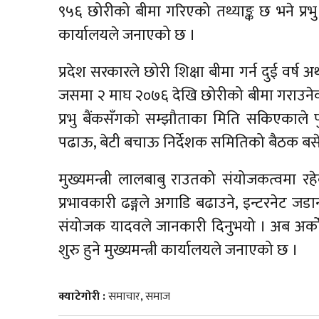
९५६ छोरीको बीमा गरिएको तथ्याङ्क छ भने प्रभु
कार्यालयले जनाएको छ ।
प्रदेश सरकारले छोरी शिक्षा बीमा गर्न दुई वर्ष
जसमा २ माघ २०७६ देखि छोरीको बीमा गराउनेको 
प्रभु बैंकसँगको सम्झौताका मिति सकिएकाले पु
पढाऊ, बेटी बचाऊ निर्देशक समितिको बैठक बस
मुख्यमन्त्री लालबाबु राउतको संयोजकत्वमा रहे
प्रभावकारी ढङ्गले अगाडि बढाउने, इन्टरनेट
संयोजक यादवले जानकारी दिनुभयो । अब अर्को ब
शुरु हुने मुख्यमन्त्री कार्यालयले जनाएको छ ।
क्याटेगोरी :
समाचार
,
समाज