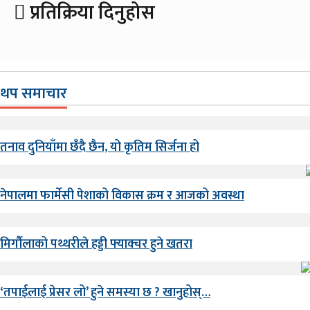
प्रतिक्रिया दिनुहोस
थप समाचार
तनाव दुनियाँमा छँदै छैन, यो कृतिम सिर्जना हो
नेपालमा फार्मेसी पेशाको विकास क्रम र आजको अवस्था
मिर्गौलाको पथ्थरीले हड्डी फ्याक्चर हुने खतरा
‘तपाईलाई प्रेसर लो’ हुने समस्या छ ? खानुहोस्…