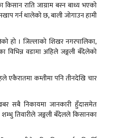
का किसान राति जाग्राम बस्न बाध्य भएको
सखाप गर्न थालेको छ, बाली जोगाउन हामी
न थालेको हो । जिल्लाको शिखर नगरपालिका,
विभिन्न वडामा अहिले जङ्गली बँदेलेको
ले एकैरातमा कम्तीमा पनि तीनदेखि चार
 खबर सबै निकायमा जानकारी हुँदासमेत
 शम्भु तिवारीले जङ्गली बँदेलले किसानका