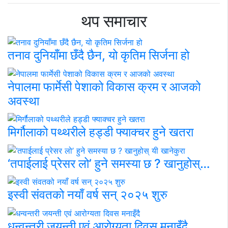
थप समाचार
तनाव दुनियाँमा छँदै छैन, यो कृतिम सिर्जना हो
नेपालमा फार्मेसी पेशाको विकास क्रम र आजको
अवस्था
मिर्गौलाको पथ्थरीले हड्डी फ्याक्चर हुने खतरा
‘तपाईलाई प्रेसर लो’ हुने समस्या छ ? खानुहोस्…
इस्वी संवतको नयाँ वर्ष सन् २०२५ शुरु
धन्वन्तरी जयन्ती एवं आरोग्यता दिवस मनाइँदै