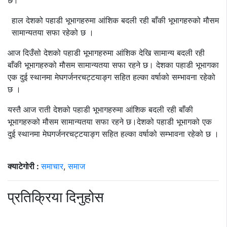
छ।
हाल देशको पहाडी भूभागहरुमा आंशिक बदली रही बाँकी भूभागहरुको मौसम
सामान्यतया सफा रहेको छ ।
आज दिउँसो देशको पहाडी भूभागहरुमा आंशिक देखि सामान्य बदली रही
बाँकी भूभागहरुको मौसम सामान्यतया सफा रहने छ। देशका पहाडी भूभागका
एक दुई स्थानमा मेघगर्जनरचट्टयाङ्ग सहित हल्का वर्षाको सम्भावना रहेको
छ ।
यस्तै आज राती देशको पहाडी भूभागहरुमा आंशिक बदली रही बाँकी
भूभागहरुको मौसम सामान्यतया सफा रहने छ।देशको पहाडी भूभागको एक
दुई स्थानमा मेघगर्जनरचट्टयाङ्ग सहित हल्का वर्षाको सम्भावना रहेको छ ।
क्याटेगोरी :
समाचार
,
समाज
प्रतिक्रिया दिनुहोस