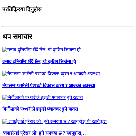
प्रतिक्रिया दिनुहोस
थप समाचार
तनाव दुनियाँमा छँदै छैन, यो कृतिम सिर्जना हो
नेपालमा फार्मेसी पेशाको विकास क्रम र आजको अवस्था
मिर्गौलाको पथ्थरीले हड्डी फ्याक्चर हुने खतरा
‘तपाईलाई प्रेसर लो’ हुने समस्या छ ? खानुहोस्…