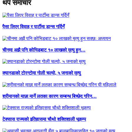
थप समाचार
पैसा लिएर विवाह र पार्टीमा डान्स गर्दिनँ
चीनमा अझै पनि कोभिडबाट १० लाखको मृत्यु हुन…
क्यानडाको टोरन्टोमा गोली चल्यो, ५ जनाको मृत्यु
श्रीमानको माछा मार्ने लतका कारण सम्बन्ध बिच्छेद गरिन…
टेक्सास राज्यको इतिहासमा चौथो शक्तिशाली भूकम्प