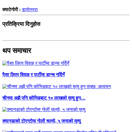
क्याटेगोरी :
डायाेस्परा
प्रतिक्रिया दिनुहोस
थप समाचार
पैसा लिएर विवाह र पार्टीमा डान्स गर्दिनँ
चीनमा अझै पनि कोभिडबाट १० लाखको मृत्यु हुन…
क्यानडाको टोरन्टोमा गोली चल्यो, ५ जनाको मृत्यु