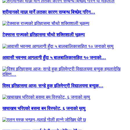
श्रीमानको माछा मार्ने लतका कारण सम्बन्ध बिच्छेद गरिन…
टेक्सास राज्यको इतिहासमा चौथो शक्तिशाली भूकम्प
आवासी भवनमा आगलागी हुँदा ५ बालबालिकासहित १० जनाको…
विश्व इतिहासमा आजः सन्डे हुक इलिमेन्ट्री विद्यालयमा बन्दुक…
खचाखच भरिएको बसमा बम विस्फोट, ६ जनाको मृत्यु