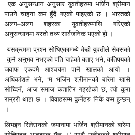
एक अनुसन्धान अनुसार युवतीहरुमा भर्जिन श्रीमान
पाउने चाहना कम हुँदै गएको पाइएको छ । भारतको
अलग–अलग शहरका युवतीहरुमाथि गरिएको
अनुसन्धानमा यस्तो तथ्य सार्वजनिक भएको हो ।
यसक्रममा प्रश्न सोधिएकामध्ये केही युवतीले सेक्सको
कुनै अनुभव नभएको पति चाहेको बताए भने, कतिपयको
जवाफ एकदमै आश्चर्यमा पार्ने खालको आयो ।
अधिकांशले भने, ‘म भर्जिन श्रीमानको बारेमा खासै
सोच्दिनँ, आज समाज कतातिर गइरहेको छ, त्यो कुरा
राम्ररी थाहा छ । विवाहसम्म कुर्नेहरु निकै कम हुन्छन्
।
लिभइन रिलेसनको जमानामा भर्जिन श्रीमानको बारेमा
सोचिरहनु आवश्यक छैन ।’ साथै उनीहरुले श्रीमान