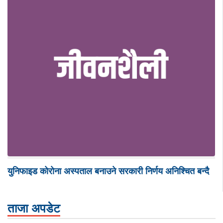
युनिफाइड कोरोना अस्पताल बनाउने सरकारी निर्णय अनिश्चित बन्दै
ताजा अपडेट