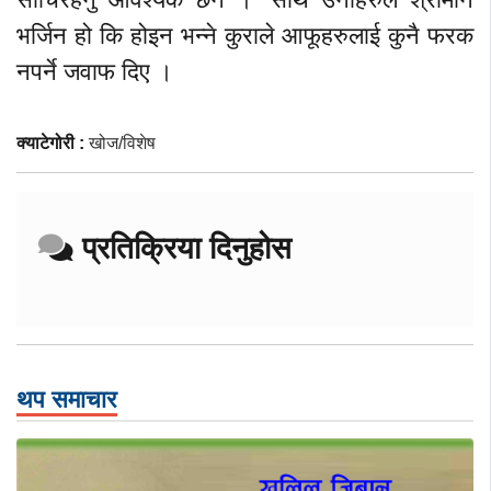
भर्जिन हो कि होइन भन्ने कुराले आफूहरुलाई कुनै फरक
नपर्ने जवाफ दिए ।
क्याटेगोरी :
खोज/विशेष
प्रतिक्रिया दिनुहोस
थप समाचार