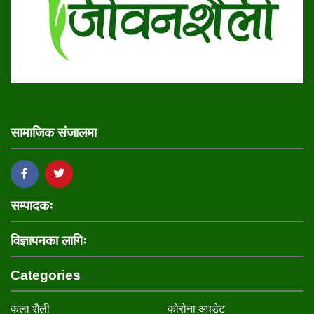
सामाजिक संजालमा
सम्पादकः
विज्ञापनका लागिः
Categories
कला शैली
कोरोना अपडेट