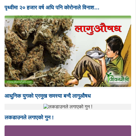
पृथ्वीमा २० हजार वर्ष अघि पनि कोरोनाले विनाश…
आधुनिक युगको प्रमुख समस्या बन्दै लागुऔषध
लकडाउनले लगाएको गुन !