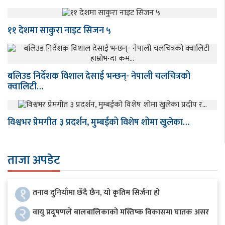
११ देशमा साकुरा नाइट सिजन ५
बलिउड निर्देशक विशाल देसाई भन्छन्- नेपाली चलचित्रको
क्वालिटी…
विश्वभर प्रेमगीत ३ प्रदर्शन, मुम्बईको विशेष शोमा खुलेका…
ताजा अपडेट
१
तनाव दुनियाँमा छँदै छैन, यो कृतिम सिर्जना हो
२
वायु प्रदूषणले बालबालिकाको मस्तिष्क विकासमा घातक असर