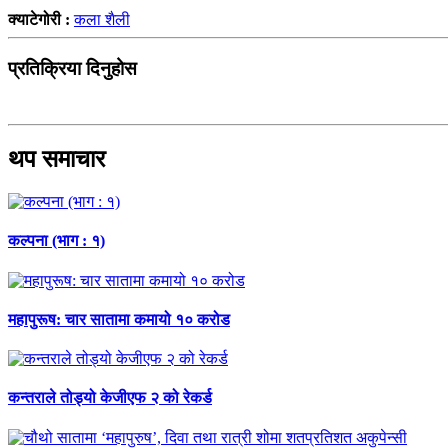
क्याटेगोरी :
कला शैली
प्रतिक्रिया दिनुहोस
थप समाचार
कल्पना (भाग : १)
महापुरूष: चार सातामा कमायो १० करोड
कन्तराले तोड्यो केजीएफ २ को रेकर्ड