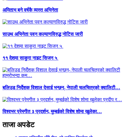
अमिताभ बने वर्षकै व्यस्त अभिनेता
साउथ अभिनेता पवन कल्याणविरुद्ध नोटिस जारी
११ देशमा साकुरा नाइट सिजन ५
बलिउड निर्देशक विशाल देसाई भन्छन्- नेपाली चलचित्रको क्वालिटी…
विश्वभर प्रेमगीत ३ प्रदर्शन, मुम्बईको विशेष शोमा खुलेका…
ताजा अपडेट