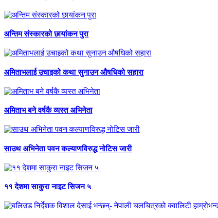
अन्तिम संस्कारको छायांकन पुरा
अमिताभलाई उचाइको कथा सुनाउन औषधिको सहारा
अमिताभ बने वर्षकै व्यस्त अभिनेता
साउथ अभिनेता पवन कल्याणविरुद्ध नोटिस जारी
११ देशमा साकुरा नाइट सिजन ५