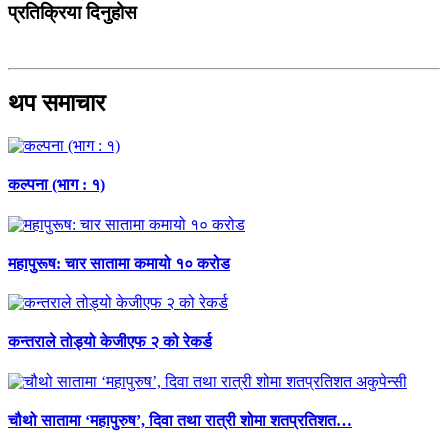
प्रतिक्रिया दिनुहोस
थप समाचार
कल्पना (भाग : १)
महापुरूष: चार सातामा कमायो १० करोड
कन्तराले तोड्यो केजीएफ २ को रेकर्ड
चौथो सातामा ‘महापुरुष’, दिवा तथा रात्री शोमा शतप्रतिशत…