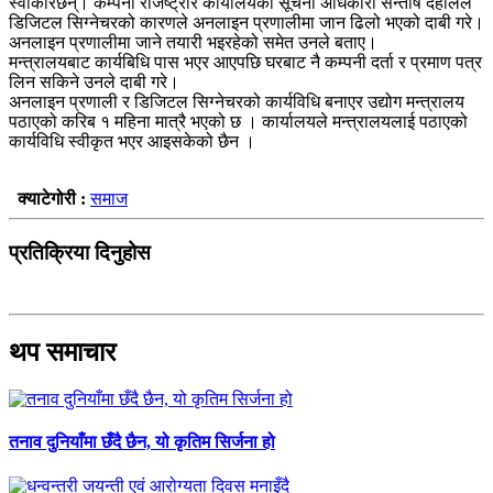
स्वीकारछन्। कम्पनी रजिष्ट्रार कार्यालयका सूचना अधिकारी सन्तोष दहालले
डिजिटल सिग्नेचरको कारणले अनलाइन प्रणालीमा जान ढिलो भएको दाबी गरे।
अनलाइन प्रणालीमा जाने तयारी भइरहेको समेत उनले बताए।
मन्त्रालयबाट कार्यबिधि पास भएर आएपछि घरबाट नै कम्पनी दर्ता र प्रमाण पत्र
लिन सकिने उनले दाबी गरे।
अनलाइन प्रणाली र डिजिटल सिग्नेचरको कार्यविधि बनाएर उद्योग मन्त्रालय
पठाएको करिब १ महिना मात्रै भएको छ । कार्यालयले मन्त्रालयलाई पठाएको
कार्यविधि स्वीकृत भएर आइसकेको छैन ।
क्याटेगोरी :
समाज
प्रतिक्रिया दिनुहोस
थप समाचार
तनाव दुनियाँमा छँदै छैन, यो कृतिम सिर्जना हो