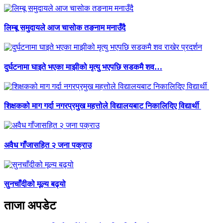
लिम्बू समुदायले आज चासोक तङनाम मनाउँदै
दुर्घटनामा घाइते भएका माझीको मृत्यु भएपछि सडकमै शव…
शिक्षकको माग गर्दा नगरप्रमुख महत्तोले विद्यालयबाट निकालिदिए विद्यार्थी
अवैध गाँजासहित २ जना पक्राउ
सुनचाँदीको मूल्य बढ्यो
ताजा अपडेट