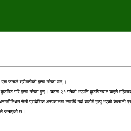
 एक जनाले श्रीमतीको हत्या गरेका छन् ।
कुटपिट गरि हत्या गरेका हुन् । घटना २१ गतेको भएपनि कुटपिटबाट घाइते महिलाक
थित सेती प्रादेशिक अस्पतालमा ल्याउँदै गर्दा बाटोमै मृत्यु भएको कैलाली प्रह
ीले जनाएको छ ।