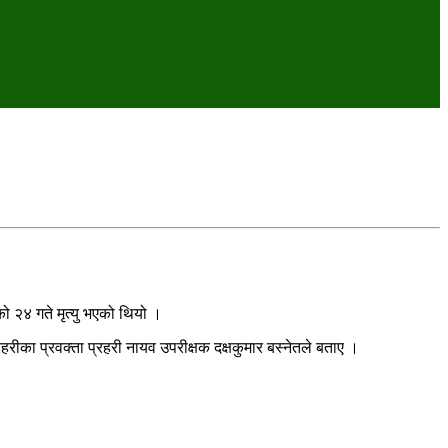
ो २४ गते मृत्यु भएको थियो ।
रीका प्रवक्ता प्रहरी नायव उपरीक्षक दक्षकुमार बस्नेतले बताए ।