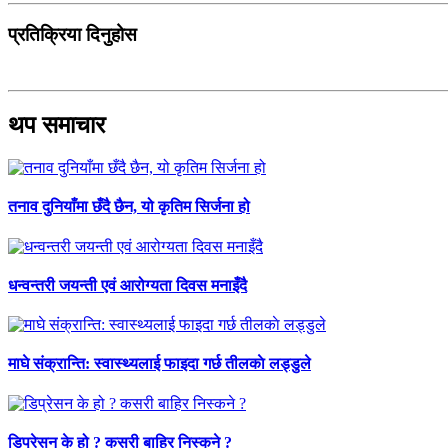
प्रतिक्रिया दिनुहोस
थप समाचार
तनाव दुनियाँमा छँदै छैन, यो कृतिम सिर्जना हो
धन्वन्तरी जयन्ती एवं आरोग्यता दिवस मनाइँदै
माघे संक्रान्ति: स्वास्थ्यलाई फाइदा गर्छ तीलकाे लड्डुले
डिप्रेसन के हो ? कसरी बाहिर निस्कने ?