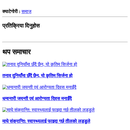
क्याटेगोरी :
समाज
प्रतिक्रिया दिनुहोस
थप समाचार
तनाव दुनियाँमा छँदै छैन, यो कृतिम सिर्जना हो
धन्वन्तरी जयन्ती एवं आरोग्यता दिवस मनाइँदै
माघे संक्रान्ति: स्वास्थ्यलाई फाइदा गर्छ तीलकाे लड्डुले