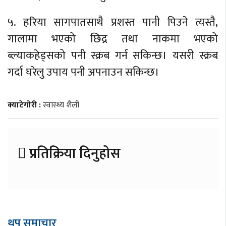
५. हरिया सागपातसाथै प्रशस्त पानी पिउने त्यस्तै,
गालामा भएको छिद्र तथा नाकमा भएको
ब्ल्याकहेड्सको पनी स्क्रब गर्न सकिन्छ। यसरी स्क्रब
गर्दा घरेलु उपाय पनी अपनाउन सकिन्छ।
क्याटेगोरी :
स्वास्थ्य शैली
प्रतिक्रिया दिनुहोस
थप समाचार