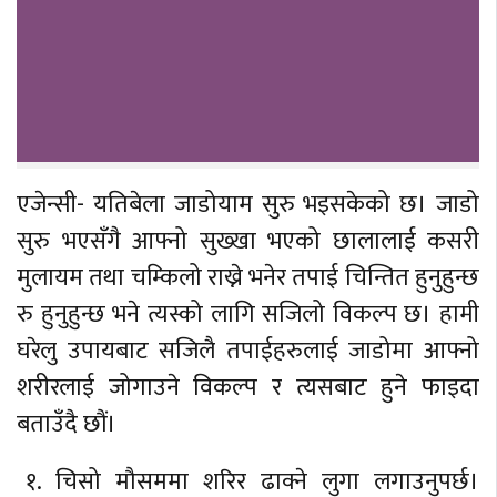
एजेन्सी- यतिबेला जाडोयाम सुरु भइसकेको छ। जाडो
सुरु भएसँगै आफ्नो सुख्खा भएको छालालाई कसरी
मुलायम तथा चम्किलो राख्ने भनेर तपाई चिन्तित हुनुहुन्छ
रु हुनुहुन्छ भने त्यस्को लागि सजिलो विकल्प छ। हामी
घरेलु उपायबाट सजिलै तपाईहरुलाई जाडोमा आफ्नो
शरीरलाई जोगाउने विकल्प र त्यसबाट हुने फाइदा
बताउँदै छौं।
१. चिसो मौसममा शरिर ढाक्ने लुगा लगाउनुपर्छ।