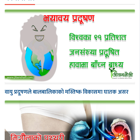
वायु प्रदूषणले बालबालिकाको मस्तिष्क विकासमा घातक असर