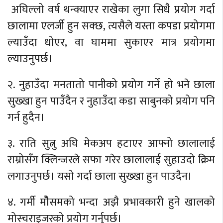
अघिल्लो वर्ष थन्क्याएर राखेका लुगा सिधै प्रयोग गर्दा
छालामा एलर्जी हुन सक्छ, त्यसैले यस्ता कपडा प्रयोगमा
ल्याउँदा धोएर, वा घाममा सुकाएर मात्र प्रयोगमा
ल्याउनुपर्छ।
२. नुहाउँदा मनतातो पानीको प्रयोग गर्ने हो भने छाला
सुख्खा हुन पाउँदैन र नुहाउँदा कडा साबुनको प्रयोग पनि
गर्न हुदैन।
३. राति सुत्नु अघि मेकअप हटाएर आफ्नो छालालाई
राम्रोसँग क्लिन्जरले सफा गरेर छालालाई सुहाउदो क्रिम
लगाउनुपर्छ। यसो गर्दा छाला सुख्खा हुन पाउदैन।
४. गर्मी मोैसमको भन्दा अझै प्रभावकारी हुने खालको
मोस्चराइजरको प्रयोग गर्नुपर्छ।