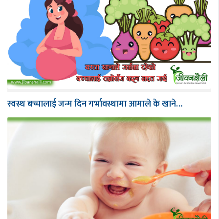
स्वस्थ बच्चालाई जन्म दिन गर्भावस्थामा आमाले के खाने…