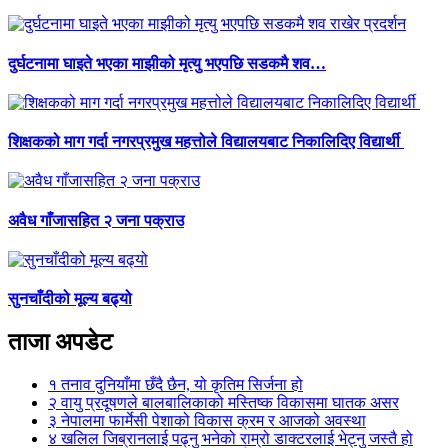
दुर्घटनामा घाइते भएका माझीको मृत्यु भएपछि सडकमै शव…
शिक्षकको माग गर्दा नगरप्रमुख महत्तोले विद्यालयबाट निकालिदिए विद्यार्थी
अवैध गाँजासहित २ जना पक्राउ
सुनचाँदीको मूल्य बढ्यो
ताजा अपडेट
१
तनाव दुनियाँमा छँदै छैन, यो कृतिम सिर्जना हो
२
वायु प्रदूषणले बालबालिकाको मस्तिष्क विकासमा घातक असर
३
नेपालमा फार्मेसी पेशाको विकास क्रम र आजको अवस्था
४
खलिल जिब्रानलाई पढ्नु भनेको राम्रो डाक्टरलाई भेट्नु जस्तै हो