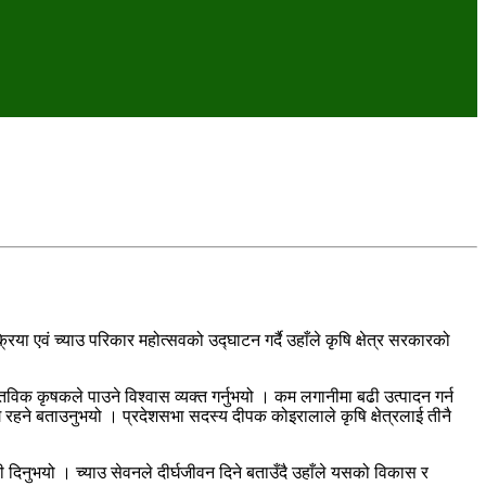
एवं च्याउ परिकार महोत्सवको उद्घाटन गर्दै उहाँले कृषि क्षेत्र सरकारको
स्तविक कृषकले पाउने विश्वास व्यक्त गर्नुभयो । कम लगानीमा बढी उत्पादन गर्न
 रहने बताउनुभयो । प्रदेशसभा सदस्य दीपक कोइरालाले कृषि क्षेत्रलाई तीनै
री दिनुभयो । च्याउ सेवनले दीर्घजीवन दिने बताउँदै उहाँले यसको विकास र