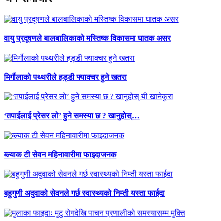
वायु प्रदूषणले बालबालिकाको मस्तिष्क विकासमा घातक असर
मिर्गौलाको पथ्थरीले हड्डी फ्याक्चर हुने खतरा
‘तपाईलाई प्रेसर लो’ हुने समस्या छ ? खानुहोस्…
ब्ल्याक टी सेवन महिनावारीमा फाइदाजनक
बहुगुणी अदुवाको सेवनले गर्छ स्वास्थ्यको निम्ती यस्ता फाईदा