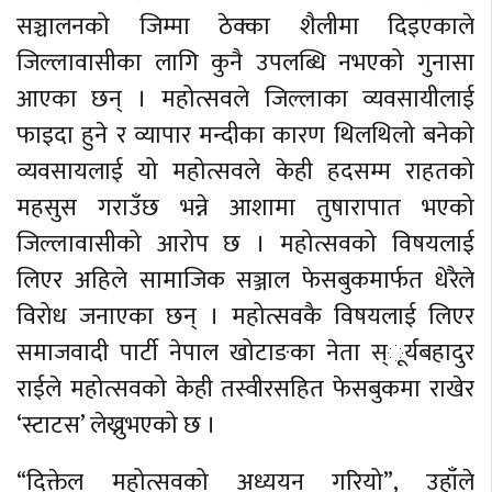
सञ्चालनको जिम्मा ठेक्का शैलीमा दिइएकाले
जिल्लावासीका लागि कुनै उपलब्धि नभएको गुनासा
आएका छन् । महोत्सवले जिल्लाका व्यवसायीलाई
फाइदा हुने र व्यापार मन्दीका कारण थिलथिलो बनेको
व्यवसायलाई यो महोत्सवले केही हदसम्म राहतको
महसुस गराउँछ भन्ने आशामा तुषारापात भएको
जिल्लावासीको आरोप छ । महोत्सवको विषयलाई
लिएर अहिले सामाजिक सञ्जाल फेसबुकमार्फत धेरैले
विरोध जनाएका छन् । महोत्सवकै विषयलाई लिएर
समाजवादी पार्टी नेपाल खोटाङका नेता स्ूर्यबहादुर
राईले महोत्सवको केही तस्वीरसहित फेसबुकमा राखेर
‘स्टाटस’ लेख्नुभएको छ ।
“दिक्तेल महोत्सवको अध्ययन गरियो”, उहाँले