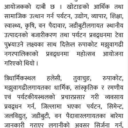
आयोजकको दाबी छ । खोटाङको आर्थिक तथा
सामाजिक उत्थान गर्न पर्यटन, उद्योग, व्यापार, शिक्षा,
स्वास्थ्य, कृषि, वन पैदावार, जडीबुटीलगायत स्थानीय
उत्पादनको बजारीकरण तथा पर्यटन प्रवद्र्धनमा टेवा
पु¥याउने लक्ष्यका साथ दिक्तेल रुपाकोट मझुवागढी
नगरपालिकाको प्रवद्र्धनमा महोत्सव आयोजना
गरिएको थियो ।
त्रिधार्मिकस्थल हलेसी, तुवाचुङ, रुपाकोट,
मझुवागढीलगायतका धार्मिक, सांस्कृतिक र रमणीय
एवं पर्यटकीयस्थलको प्रचारप्रसार गरी व्यवसाय
प्रवद्र्धन गर्न, जिल्लामा भएका पर्यटन, सिमेन्ट,
जलविद्युत्, जडीबुटी, वन पैदावारलगायतका बारेमा
जानकारी गराएर लगानीको अवसर सिर्जना गर्न,