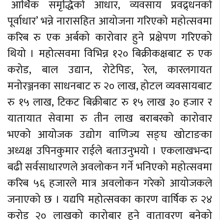
आर्थिक समृद्धिको आधार, व्यवसाय प्रवद्र्धनको
पूर्वाधार’ भन्ने नारासहित आयोजना गरिएको महोत्सवमा
करिब रु एक अर्बको कारोवार हुने प्रक्षेपण गरिएको
थियो । महोत्सवमा विभिन्न १२० बिक्रीकक्षबाट रु एक
करोड, बाल उद्यान, रोटेपिङ, रेल, कारलगायत
मनोरञ्जनका साधनबाट रु २० लाख, होटल व्यवसायबाट
रु १५ लाख, टिकट बिक्रीबाट रु १५ लाख ३० हजार र
यातायात सेवामा रु तीन लाख बराबरको कारोवार
भएको आयोजक उद्योग वाणिज्य सङ्घ खोटाङका
अध्यक्ष उपिनकुमार राईले बताउनुभयो । एकलाखभन्दा
बढी सर्वसाधारणले अवलोकन गर्ने भनिएको महोत्सवमा
करिब ५६ हजारले मात्र अवलोकन गरेको आयोजकले
जनाएको छ । यद्यपि महोत्सवका कारण वार्षिक रु २४
करोड २० लाखको कारोबार हुने वातावरण बनेको