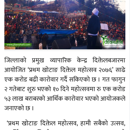
जिल्लाको प्रमुख व्यापारिक केन्द्र दिक्तेलबजारमा
आयोजित ‘प्रथम खोटाङ दिक्तेल महोत्सव २०७६’ साढे
एक करोड बढी कारोवार गर्दै सकिएको छ । गत फागुन
२ गतेबाट शुरु भएको १० दिने महोत्सवमा रु एक करोड
५३ लाख बराबरको आर्थिक कारोवार भएको आयोजकले
जनाएको छ ।
‘प्रथम खोटाङ दिक्तेल महोत्सव, हामी सबैको उत्सव,