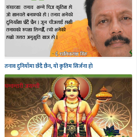
तनाव दुनियाँमा छँदै छैन, यो कृतिम सिर्जना हो