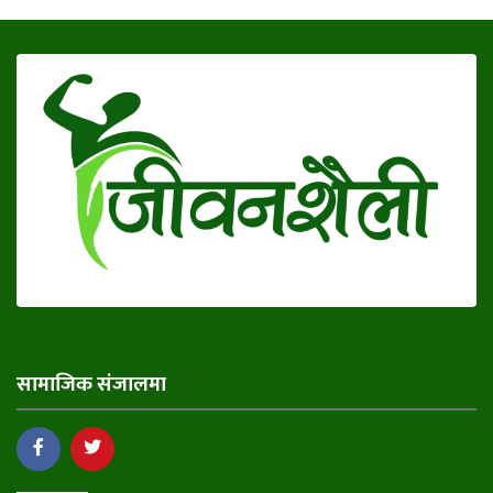
सामाजिक संजालमा