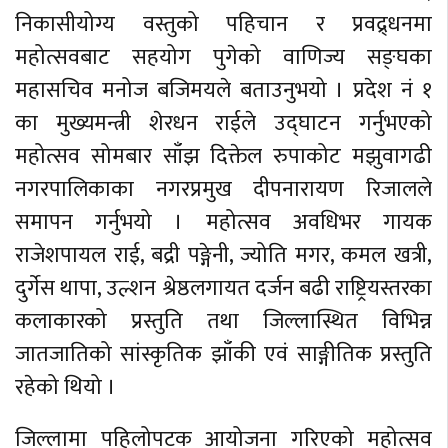
निकासीयोग्य वस्तुको पहिचान र प्रवद्र्धनमा
महोत्सवबाट सहयोग पुगेको वाणिज्य सङ्घका
महासचिव मनोज बजिमयले बताउनुभयो । प्रदेश नं १
का मुख्यमन्त्री शेरधन राईले उद्घाटन गर्नुभएको
महोत्सव सोमबार साँझ दिक्तेल रुपाकोट मझुवागढी
नगरपालिकाका नगरप्रमुख दीपनारायण रिजालले
समापन गर्नुभयो । महोत्सव अवधिभर गायक
राजेशपायल राई, बद्री पङ्गेनी, ज्योति मगर, कमल खत्री,
दुर्गेस थापा, उल्शन श्रेष्ठलगायत दर्जन बढी राष्ट्रियस्तरका
कलाकारको प्रस्तुति तथा जिल्लास्थित विभिन्न
जातजातिको सांस्कृतिक झाँकी एवं साङ्गीतिक प्रस्तुति
रहेको थियो ।
जिल्लामा पहिलोपटक आयोजना गरिएको महोत्सव