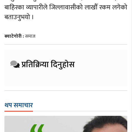
बाहिरका व्यापारीले जिल्लावासीको लाखौँ रकम लगेको
बताउनुभयो ।
क्याटेगोरी :
समाज
प्रतिक्रिया दिनुहोस
थप समाचार