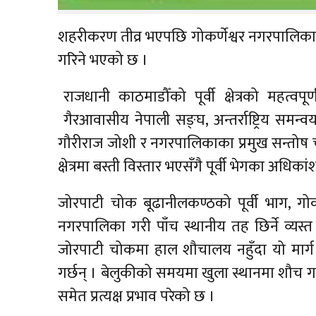
शहरीकरण तीव्र भएपछि गोकर्णेश्वर नगरपालिका
गरिने भएको छ ।
राजधानी काठमाडौँको पूर्वी क्षेत्रको महत्
गैरआवासीय नेपाली सङ्घ, अन्तर्राष्ट्रिय 
गौरीराज जोशी र नगरपालिकाका प्रमुख सन्तोष च
क्षेत्रमा बस्ती विस्तार भएसँगै पूर्वी भेगका अधिक
जोरपाटी चोक बूढानीलकण्ठको पूर्वी भाग, गोकर्
नगरपालिका गरी पाँच स्थानीय तह छिर्ने व्यस्त
जोरपाटी चोकमा हाल शौचालय नहुँदा यो मार्ग 
गर्छन् । बेलुकीको समयमा खुला स्थानमा शौच
समेत प्रत्यक्ष प्रभाव परेको छ ।