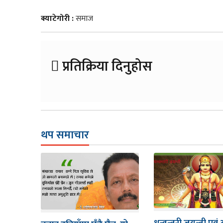
क्याटेगोरी :
समाज
प्रतिक्रिया दिनुहोस
थप समाचार