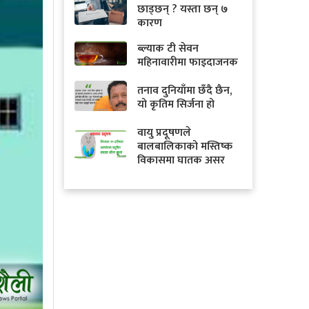
छाड्छन् ? यस्ता छन् ७
कारण
ब्ल्याक टी सेवन
महिनावारीमा फाइदाजनक
तनाव दुनियाँमा छँदै छैन,
यो कृतिम सिर्जना हो
वायु प्रदूषणले
बालबालिकाको मस्तिष्क
विकासमा घातक असर