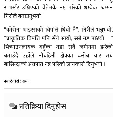
र भर्खर उम्रिएको चैतेमकै नष्ट पारेको धम्चेका थम्मन
गिरीले बताउनुभयो ।
“कोरोना भाइरसको विपत्ति थियो नै”, गिरीले भन्नुभयो,
“प्राकृतिक विपत्ति पनि संँगै आयो, सबै नष्ट पा¥यो । ”
भित्र्याउनलायक गहुँका गेडा सबै जमीनमा झरेको
बताउँदै उहाँले नौबहिनी क्षेत्रका करीब चार सय
बासिन्दाको अन्नपात नष्ट पारेको जानकारी दिनुभयो ।
क्याटेगोरी :
समाज
प्रतिक्रिया दिनुहोस