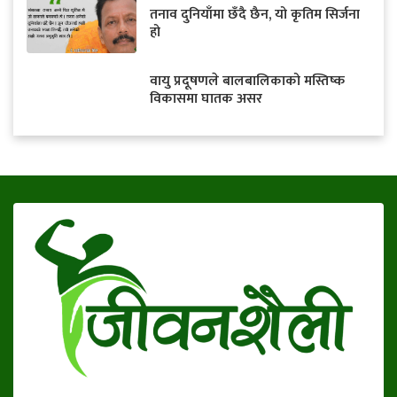
तनाव दुनियाँमा छँदै छैन, यो कृतिम सिर्जना
हो
वायु प्रदूषणले बालबालिकाको मस्तिष्क
विकासमा घातक असर