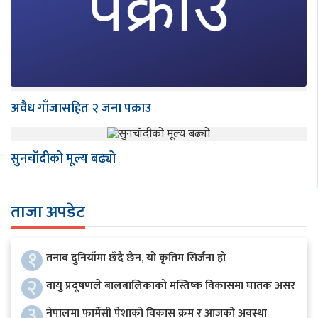
अवैध गाँजासहित २ जना पक्राउ
सुनचाँदीको मूल्य बढ्यो
ताजा अपडेट
१
तनाव दुनियाँमा छँदै छैन, यो कृतिम सिर्जना हो
२
वायु प्रदूषणले बालबालिकाको मस्तिष्क विकासमा घातक असर
३
नेपालमा फार्मेसी पेशाको विकास क्रम र आजको अवस्था