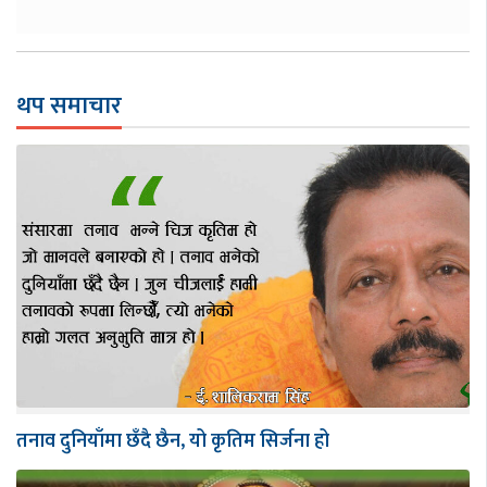
थप समाचार
तनाव दुनियाँमा छँदै छैन, यो कृतिम सिर्जना हो