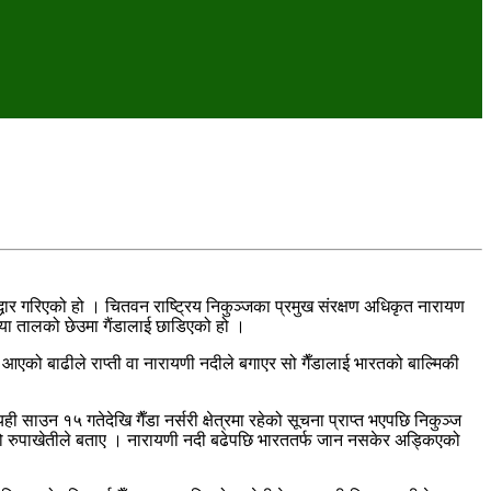
्धार गरिएको हो । चितवन राष्ट्रिय निकुञ्जका प्रमुख संरक्षण अधिकृत नारायण
या तालको छेउमा गैंडालाई छाडिएको हो ।
 आएको बाढीले राप्ती वा नारायणी नदीले बगाएर सो गैँडालाई भारतको बाल्मिकी
साउन १५ गतेदेखि गैँडा नर्सरी क्षेत्रमा रहेको सूचना प्राप्त भएपछि निकुञ्ज
किएको रुपाखेतीले बताए । नारायणी नदी बढेपछि भारततर्फ जान नसकेर अड्किएको