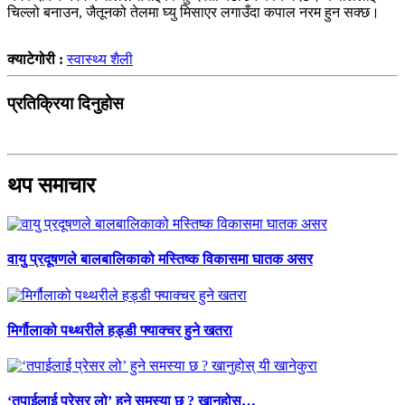
चिल्लो बनाउन, जैतूनको तेलमा घ्यु मिसाएर लगाउँदा कपाल नरम हुन सक्छ।
क्याटेगोरी :
स्वास्थ्य शैली
प्रतिक्रिया दिनुहोस
थप समाचार
वायु प्रदूषणले बालबालिकाको मस्तिष्क विकासमा घातक असर
मिर्गौलाको पथ्थरीले हड्डी फ्याक्चर हुने खतरा
‘तपाईलाई प्रेसर लो’ हुने समस्या छ ? खानुहोस्…