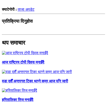
क्याटेगोरी :
ताजा अपडेट
प्रतिक्रिया दिनुहोस
थप समाचार
आज राष्ट्रिय टोपी दिवस मनाइँदै
वडा दशैँ अन्तरगत टिका थाप्ने कम्र आज पनि जारी
हरितालिका तिज मनाइँदै