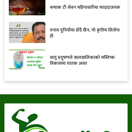
ब्ल्याक टी सेवन महिनावारीमा फाइदाजनक
तनाव दुनियाँमा छँदै छैन, यो कृतिम सिर्जना
हो
वायु प्रदूषणले बालबालिकाको मस्तिष्क
विकासमा घातक असर