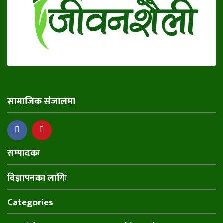
सामाजिक संजालमा
सम्पादकः
विज्ञापनका लागिः
Categories