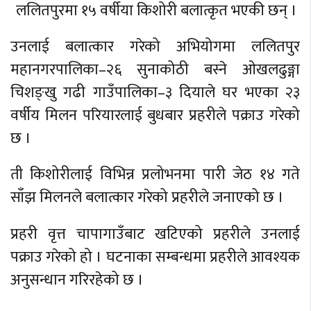
ललितपुरमा १५ वर्षीया किशोरी बलात्कृत भएकी छन् ।
उनलाई बलात्कार गरेको अभियोगमा ललितपुर
महानगरपालिका–२६ सुनाकोठी बस्ने ओखलढुङ्गा
चिशङ्खु गढी गाउँपालिका–३ दियाले घर भएका २३
वर्षीय मिलन परियारलाई बुधबार प्रहरीले पक्राउ गरेको
छ ।
ती किशोरीलाई विभिन्न प्रलोभनमा पारी जेठ १४ गते
साँझ मिलनले बलात्कार गरेको प्रहरीले जनाएको छ ।
प्रहरी वृत्त चापागाउँबाट खटिएको प्रहरीले उनलाई
पक्राउ गरेको हो । घटनाका सम्बन्धमा प्रहरीले आवश्यक
अनुसन्धान गरिरहेको छ ।