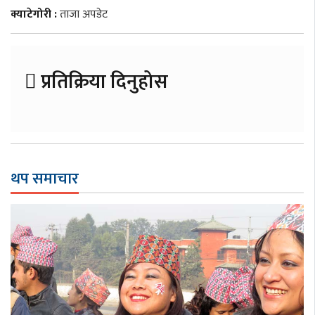
क्याटेगोरी :
ताजा अपडेट
प्रतिक्रिया दिनुहोस
थप समाचार