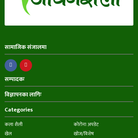
सामाजिक संजालमा
सम्पादकः
विज्ञापनका लागिः
Categories
कला शैली
कोरोना अपडेट
खेल
खोज/विशेष