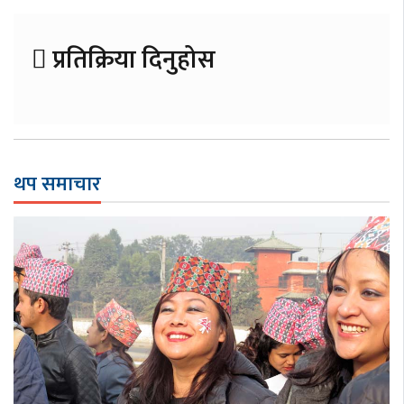
प्रतिक्रिया दिनुहोस
थप समाचार