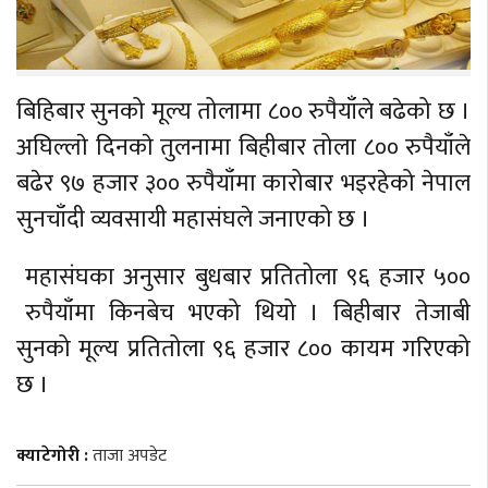
बिहिबार सुनको मूल्य तोलामा ८०० रुपैयाँले बढेको छ ।
अघिल्लाे दिनकाे तुलनामा बिहीबार तोला ८०० रुपैयाँले
बढेर ९७ हजार ३०० रुपैयाँमा कारोबार भइरहेको नेपाल
सुनचाँदी व्यवसायी महासंघले जनाएको छ ।
महासंघका अनुसार बुधबार प्रतितोला ९६ हजार ५००
रुपैयाँमा किनबेच भएको थियो । बिहीबार तेजाबी
सुनको मूल्य प्रतितोला ९६ हजार ८०० कायम गरिएको
छ ।
क्याटेगोरी :
ताजा अपडेट