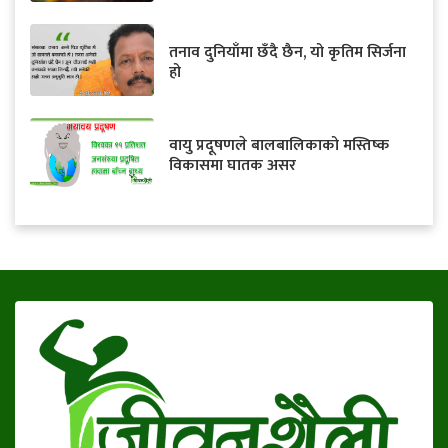
तनाव दुनियाँमा छँदै छैन, यो कृतिम सिर्जना
हो
वायु प्रदूषणले बालबालिकाको मस्तिष्क
विकासमा घातक असर