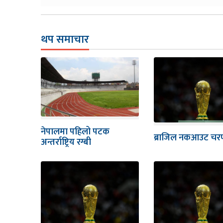
थप समाचार
नेपालमा पहिलो पटक
ब्राजिल नकआउट चर
अन्तर्राष्ट्रिय रग्बी