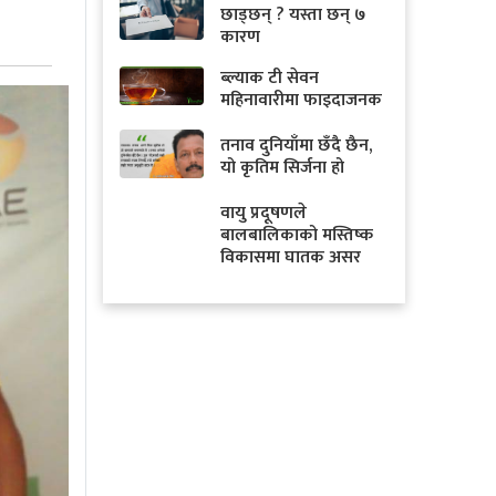
छाड्छन् ? यस्ता छन् ७
कारण
ब्ल्याक टी सेवन
महिनावारीमा फाइदाजनक
तनाव दुनियाँमा छँदै छैन,
यो कृतिम सिर्जना हो
वायु प्रदूषणले
बालबालिकाको मस्तिष्क
विकासमा घातक असर